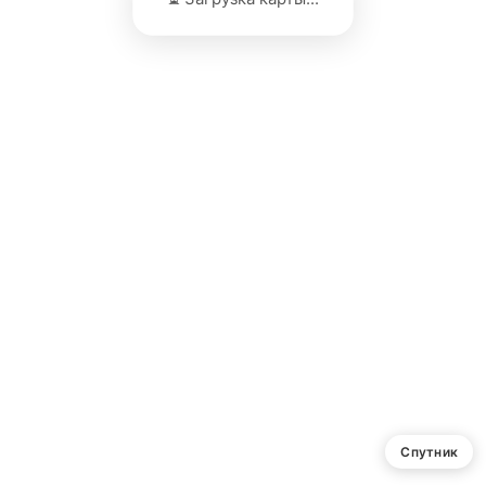
Спутник